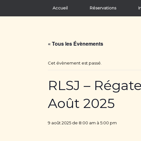
Accueil
Réservations
I
« Tous les Évènements
Cet évènement est passé.
RLSJ – Régat
Août 2025
9 août 2025 de 8:00 am
à
5:00 pm