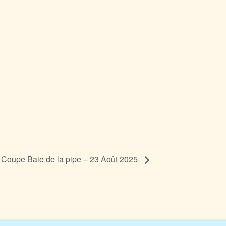
Coupe Baie de la pipe – 23 Août 2025