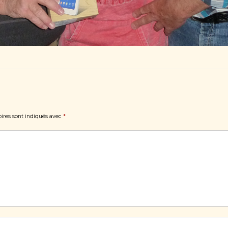
ires sont indiqués avec
*