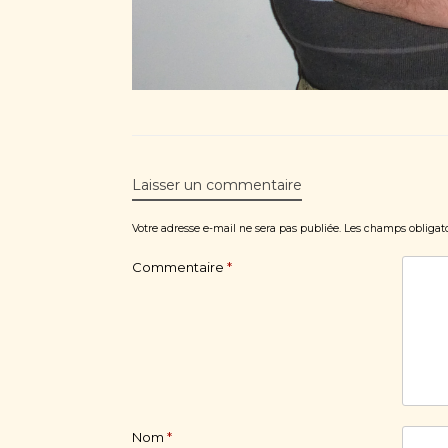
Laisser un commentaire
Votre adresse e-mail ne sera pas publiée.
Les champs obligato
Commentaire
*
Nom
*