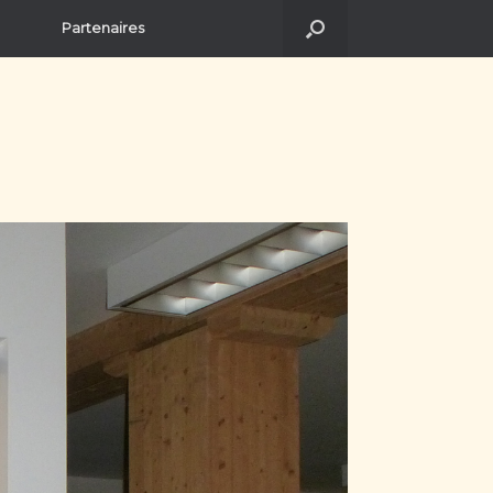
Partenaires