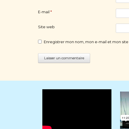
E-mail
*
Site web
Enregistrer mon nom, mon e-mail et mon site