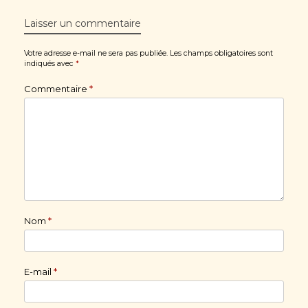
Laisser un commentaire
Votre adresse e-mail ne sera pas publiée.
Les champs obligatoires sont
indiqués avec
*
Commentaire
*
Nom
*
E-mail
*