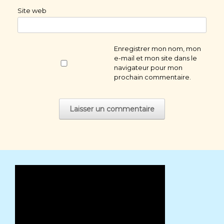
Site web
Enregistrer mon nom, mon
e-mail et mon site dans le
navigateur pour mon
prochain commentaire.