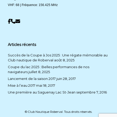
VHF: 68 | Fréquence: 156.425 MHz
Articles récents
Succès de la Coupe à Jos 2025 : Une régate mémorable au
Club nautique de Roberval
août 8, 2025
Coupe du lac 2025 : Belles performances de nos
navigateurs
juillet 8, 2025
Lancement de la saison 2017
juin 28, 2017
Mise à l’eau 2017
mai 18, 2017
Une première au Saguenay Lac St-Jean
septembre 7, 2016
© Club Nautique Roberval. Tous droits réservés.