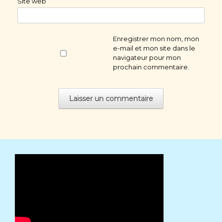
Site web
Enregistrer mon nom, mon
e-mail et mon site dans le
navigateur pour mon
prochain commentaire.