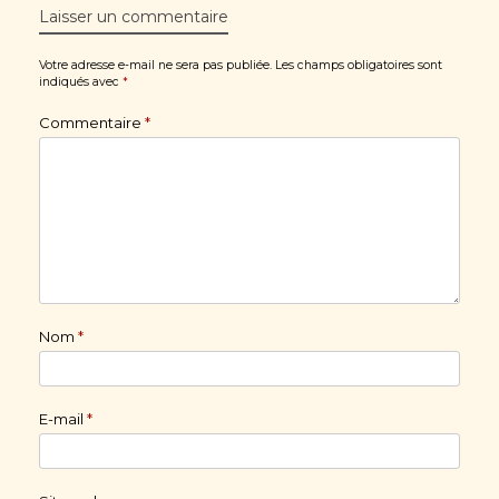
Laisser un commentaire
Votre adresse e-mail ne sera pas publiée.
Les champs obligatoires sont
indiqués avec
*
Commentaire
*
Nom
*
E-mail
*