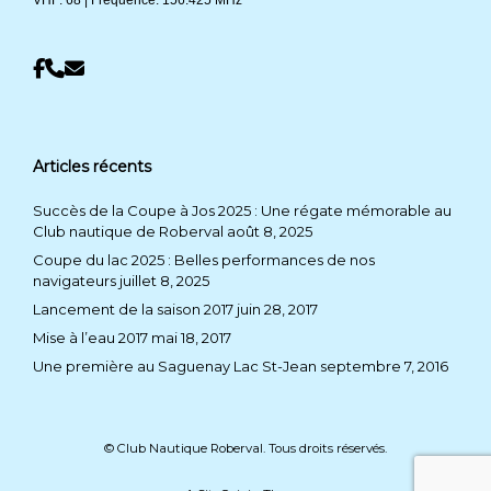
Articles récents
Succès de la Coupe à Jos 2025 : Une régate mémorable au
Club nautique de Roberval
août 8, 2025
Coupe du lac 2025 : Belles performances de nos
navigateurs
juillet 8, 2025
Lancement de la saison 2017
juin 28, 2017
Mise à l’eau 2017
mai 18, 2017
Une première au Saguenay Lac St-Jean
septembre 7, 2016
© Club Nautique Roberval. Tous droits réservés.