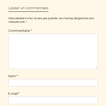
Laisser un commentaire
Votre adresse e-mail ne sera pas publiée.
Les champs obligatoires sont
indiqués avec
*
Commentaire
*
Nom
*
E-mail
*