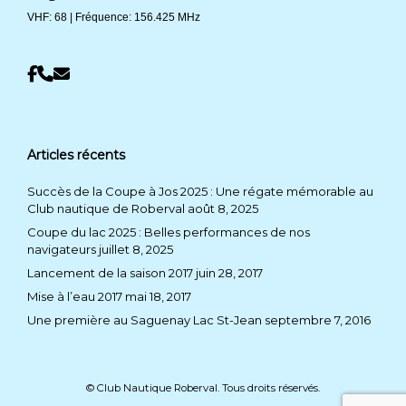
VHF: 68 | Fréquence: 156.425 MHz
Articles récents
Succès de la Coupe à Jos 2025 : Une régate mémorable au
Club nautique de Roberval
août 8, 2025
Coupe du lac 2025 : Belles performances de nos
navigateurs
juillet 8, 2025
Lancement de la saison 2017
juin 28, 2017
Mise à l’eau 2017
mai 18, 2017
Une première au Saguenay Lac St-Jean
septembre 7, 2016
© Club Nautique Roberval. Tous droits réservés.