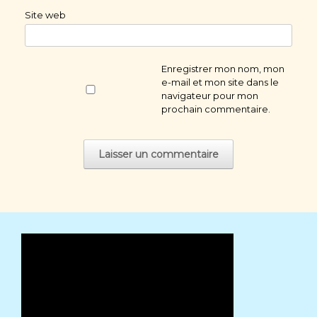
Site web
Enregistrer mon nom, mon
e-mail et mon site dans le
navigateur pour mon
prochain commentaire.