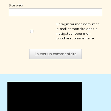
Site web
Enregistrer mon nom, mon
e-mail et mon site dans le
navigateur pour mon
prochain commentaire.