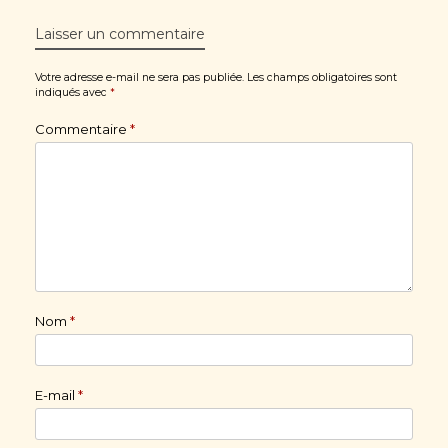
Laisser un commentaire
Votre adresse e-mail ne sera pas publiée.
Les champs obligatoires sont
indiqués avec
*
Commentaire
*
Nom
*
E-mail
*