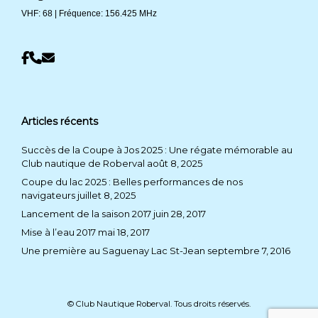
VHF: 68 | Fréquence: 156.425 MHz
Articles récents
Succès de la Coupe à Jos 2025 : Une régate mémorable au
Club nautique de Roberval
août 8, 2025
Coupe du lac 2025 : Belles performances de nos
navigateurs
juillet 8, 2025
Lancement de la saison 2017
juin 28, 2017
Mise à l’eau 2017
mai 18, 2017
Une première au Saguenay Lac St-Jean
septembre 7, 2016
© Club Nautique Roberval. Tous droits réservés.