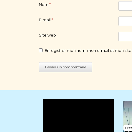
Nom
*
E-mail
*
Site web
Enregistrer mon nom, mon e-mail et mon site