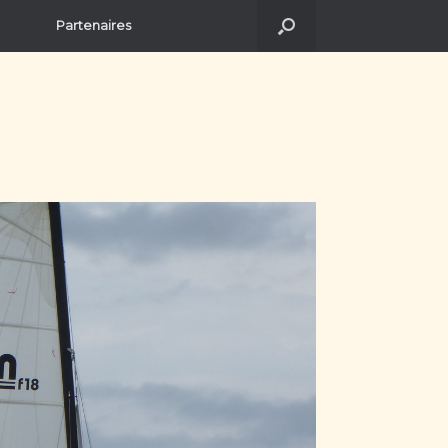
Partenaires