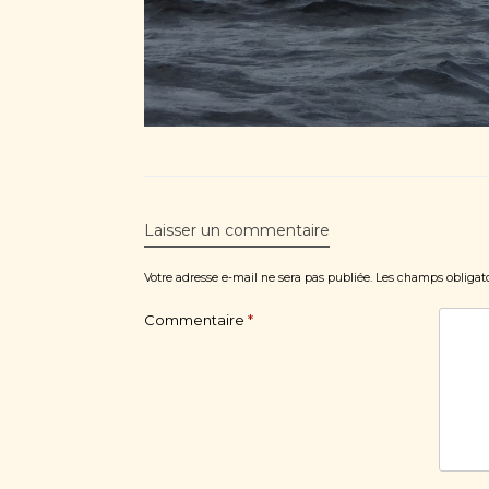
Laisser un commentaire
Votre adresse e-mail ne sera pas publiée.
Les champs obligato
Commentaire
*