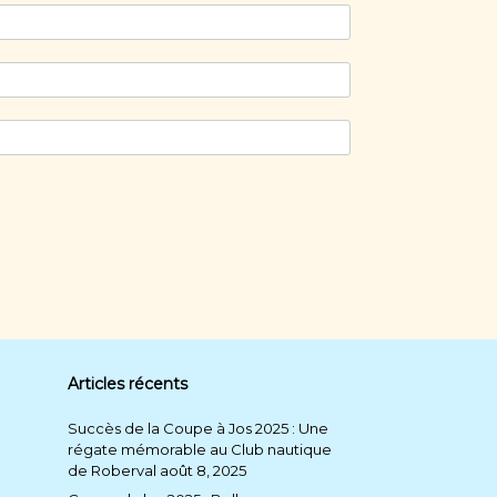
Articles récents
Succès de la Coupe à Jos 2025 : Une
régate mémorable au Club nautique
de Roberval
août 8, 2025