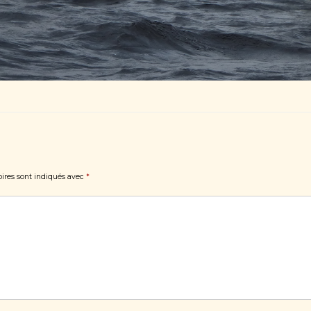
ires sont indiqués avec
*