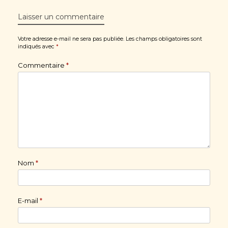
Laisser un commentaire
Votre adresse e-mail ne sera pas publiée.
Les champs obligatoires sont
indiqués avec
*
Commentaire
*
Nom
*
E-mail
*