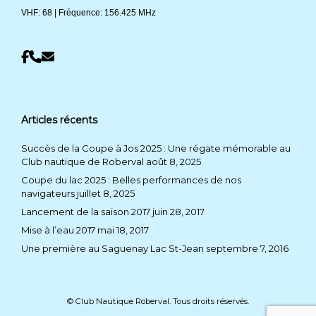
VHF: 68 | Fréquence: 156.425 MHz
Articles récents
Succès de la Coupe à Jos 2025 : Une régate mémorable au
Club nautique de Roberval
août 8, 2025
Coupe du lac 2025 : Belles performances de nos
navigateurs
juillet 8, 2025
Lancement de la saison 2017
juin 28, 2017
Mise à l’eau 2017
mai 18, 2017
Une première au Saguenay Lac St-Jean
septembre 7, 2016
© Club Nautique Roberval. Tous droits réservés.