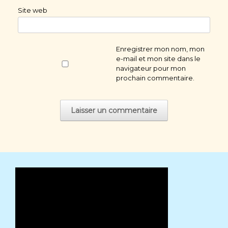
Site web
Enregistrer mon nom, mon
e-mail et mon site dans le
navigateur pour mon
prochain commentaire.