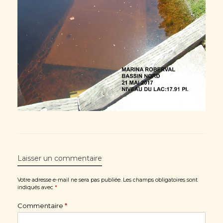
Laisser un commentaire
Votre adresse e-mail ne sera pas publiée.
Les champs obligatoires sont
indiqués avec
*
Commentaire
*