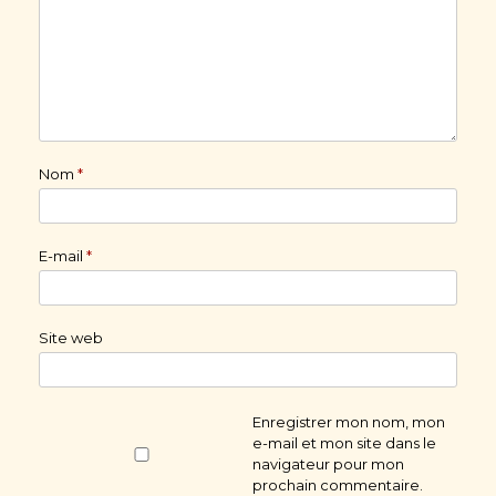
Nom
*
E-mail
*
Site web
Enregistrer mon nom, mon
e-mail et mon site dans le
navigateur pour mon
prochain commentaire.