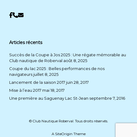
Articles récents
Succès de la Coupe à Jos 2025 : Une régate mémorable au
Club nautique de Roberval
août 8, 2025
Coupe du lac 2025 : Belles performances de nos
navigateurs
juillet 8, 2025
Lancement de la saison 2017
juin 28, 2017
Mise à l’eau 2017
mai 18, 2017
Une première au Saguenay Lac St-Jean
septembre 7, 2016
© Club Nautique Roberval. Tous droits réservés.
A
SiteOrigin
Theme