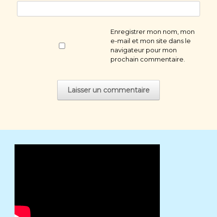
Enregistrer mon nom, mon
e-mail et mon site dans le
navigateur pour mon
prochain commentaire.