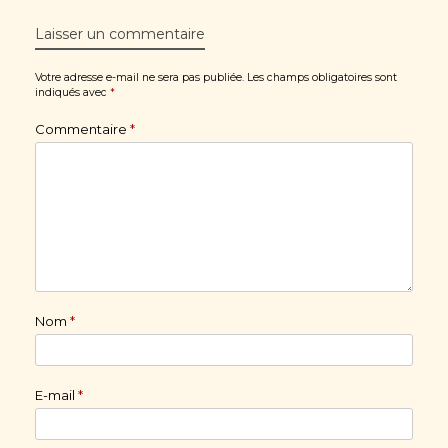
Laisser un commentaire
Votre adresse e-mail ne sera pas publiée.
Les champs obligatoires sont
indiqués avec
*
Commentaire
*
Nom
*
E-mail
*