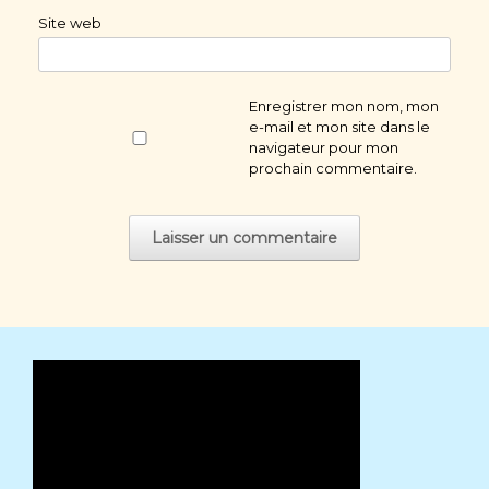
Site web
Enregistrer mon nom, mon
e-mail et mon site dans le
navigateur pour mon
prochain commentaire.