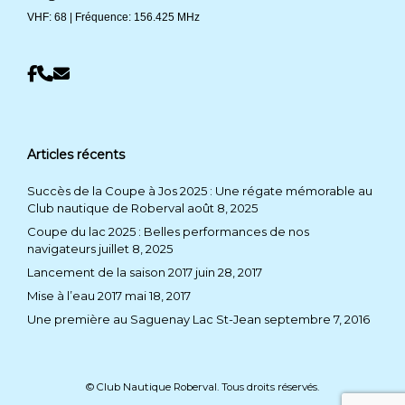
VHF: 68 | Fréquence: 156.425 MHz
Articles récents
Succès de la Coupe à Jos 2025 : Une régate mémorable au
Club nautique de Roberval
août 8, 2025
Coupe du lac 2025 : Belles performances de nos
navigateurs
juillet 8, 2025
Lancement de la saison 2017
juin 28, 2017
Mise à l’eau 2017
mai 18, 2017
Une première au Saguenay Lac St-Jean
septembre 7, 2016
© Club Nautique Roberval. Tous droits réservés.