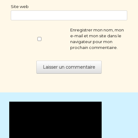
Site web
Enregistrer mon nom, mon
e-mail et mon site dans le
navigateur pour mon
prochain commentaire.