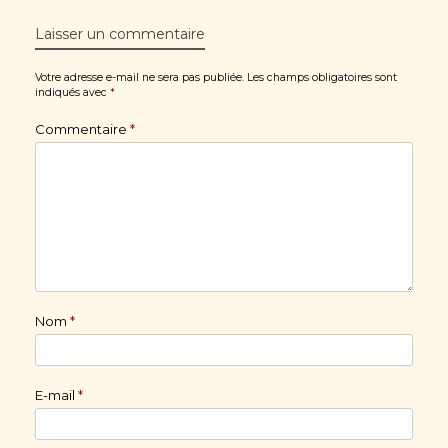
Laisser un commentaire
Votre adresse e-mail ne sera pas publiée.
Les champs obligatoires sont
indiqués avec
*
Commentaire
*
Nom
*
E-mail
*