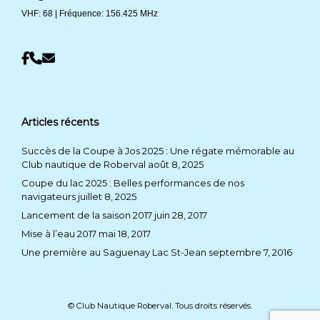
VHF: 68 | Fréquence: 156.425 MHz
Articles récents
Succès de la Coupe à Jos 2025 : Une régate mémorable au
Club nautique de Roberval
août 8, 2025
Coupe du lac 2025 : Belles performances de nos
navigateurs
juillet 8, 2025
Lancement de la saison 2017
juin 28, 2017
Mise à l’eau 2017
mai 18, 2017
Une première au Saguenay Lac St-Jean
septembre 7, 2016
© Club Nautique Roberval. Tous droits réservés.